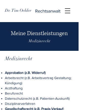
Dr. Tim Oehler
Rechtsanwalt
Meine Dienstleistungen
Medizinrecht
Medizinrecht
Approbation (z.B. Widerruf)
Arbeitsrecht (z.B. Arbeitsvertrag Gestaltung;
Kündigung)
Arzthaftung
Berufsrecht
Datenschutzrecht (z.B. Patienten-Auskunft)
Disziplinarverfahren
Gesellschaftsrecht (z.B. Praxis-Verkauf;