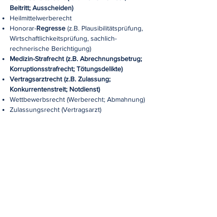
Beitritt; Ausscheiden)
Heilmittelwerberecht
Honorar-
Regresse
(z.B. Plausibilitätsprüfung,
Wirtschaftlichkeitsprüfung, sachlich-
rechnerische Berichtigung)
Medizin-Strafrecht (z.B. Abrechnungsbetrug;
Korruptionsstrafrecht; Tötungsdelikte)
Vertragsarztrecht (z.B. Zulassung;
Konkurrentenstreit; Notdienst)
Wettbewerbsrecht (Werberecht; Abmahnung)
Zulassungsrecht (Vertragsarzt)